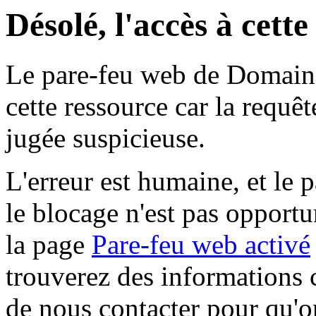
Désolé, l'accès à cett
Le pare-feu web de Domaine 
cette ressource car la requê
jugée suspicieuse.
L'erreur est humaine, et le p
le blocage n'est pas opportu
la page
Pare-feu web activé
trouverez des informations 
de nous contacter pour qu'o