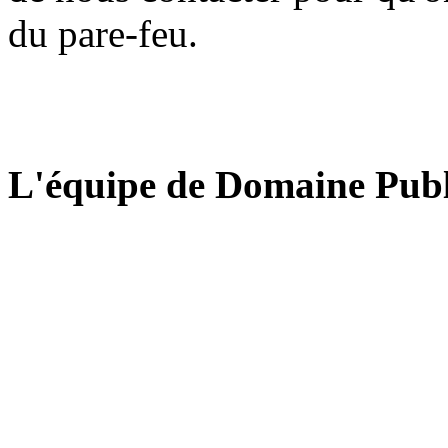
du pare-feu.
L'équipe de Domaine Publ