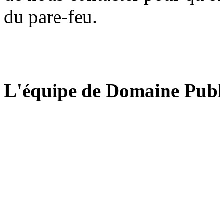
du pare-feu.
L'équipe de Domaine Publ