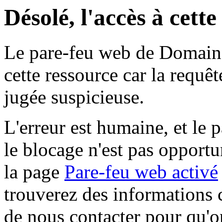
Désolé, l'accès à cett
Le pare-feu web de Domaine 
cette ressource car la requê
jugée suspicieuse.
L'erreur est humaine, et le p
le blocage n'est pas opportu
la page
Pare-feu web activé
trouverez des informations 
de nous contacter pour qu'o