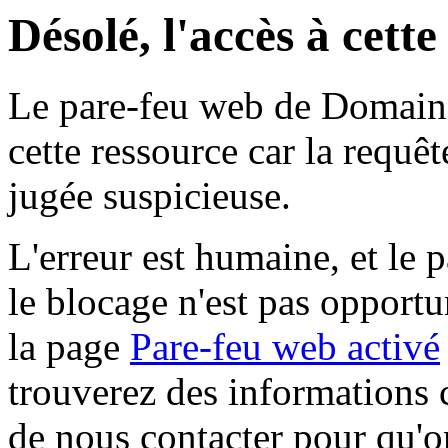
Désolé, l'accès à cett
Le pare-feu web de Domaine 
cette ressource car la requê
jugée suspicieuse.
L'erreur est humaine, et le p
le blocage n'est pas opportu
la page
Pare-feu web activé
trouverez des informations 
de nous contacter pour qu'o