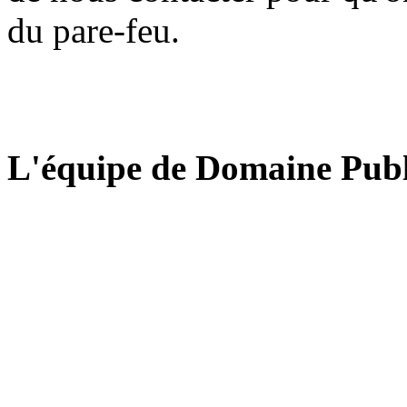
du pare-feu.
L'équipe de Domaine Publ